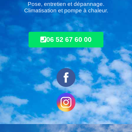
Pose, entretien et dépannage.
Climatisation et pompe à chaleur.
06 52 67 60 00