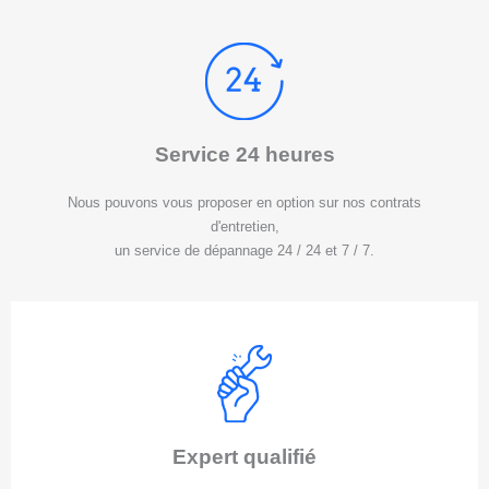
Service 24 heures
Nous pouvons vous proposer en option sur nos contrats
d'entretien,
un service de dépannage 24 / 24 et 7 / 7.
Expert qualifié