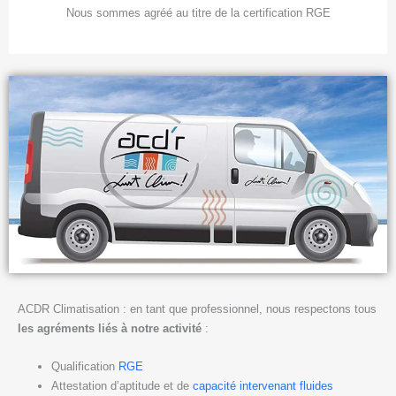
Nous sommes agréé au titre de la certification RGE
ACDR Climatisation : en tant que professionnel, nous respectons tous
les agréments liés à notre activité
:
Qualification
RGE
Attestation d’aptitude et de
capacité intervenant fluides