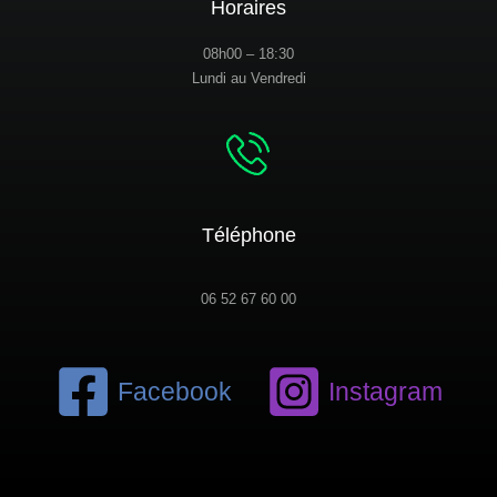
Horaires
08h00 – 18:30
Lundi au Vendredi
Téléphone
06 52 67 60 00
Facebook
Instagram