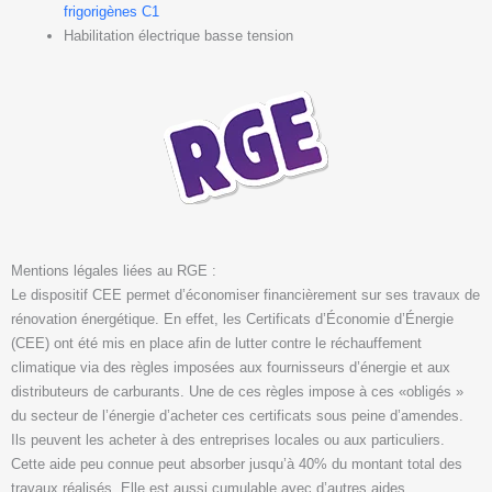
frigorigènes C1
Habilitation électrique basse tension
Mentions légales liées au RGE :
Le dispositif CEE permet d’économiser financièrement sur ses travaux de
rénovation énergétique. En effet, les Certificats d’Économie d’Énergie
(CEE) ont été mis en place afin de lutter contre le réchauffement
climatique via des règles imposées aux fournisseurs d’énergie et aux
distributeurs de carburants. Une de ces règles impose à ces «obligés »
du secteur de l’énergie d’acheter ces certificats sous peine d’amendes.
Ils peuvent les acheter à des entreprises locales ou aux particuliers.
Cette aide peu connue peut absorber jusqu’à 40% du montant total des
travaux réalisés. Elle est aussi cumulable avec d’autres aides