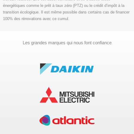
énergétiques comme le prêt à taux zéro (PTZ) ou le crédit d’impôt à la
transition écologique. Il est même possible dans certains cas de financer
100% des rénovations avec ce cumul.
Les grandes marques qui nous font confiance